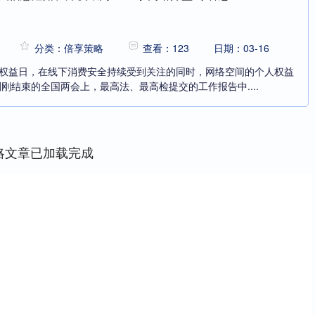
分类：倍享策略
查看：123
日期：03-16
消费者权益日，在线下消费安全持续受到关注的同时，网络空间的个人权益
刚结束的全国两会上，最高法、最高检提交的工作报告中....
略文章已加载完成