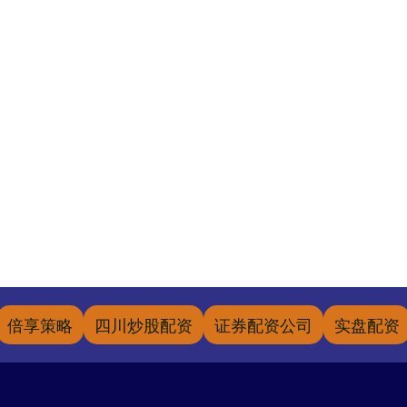
倍享策略
四川炒股配资
证券配资公司
实盘配资