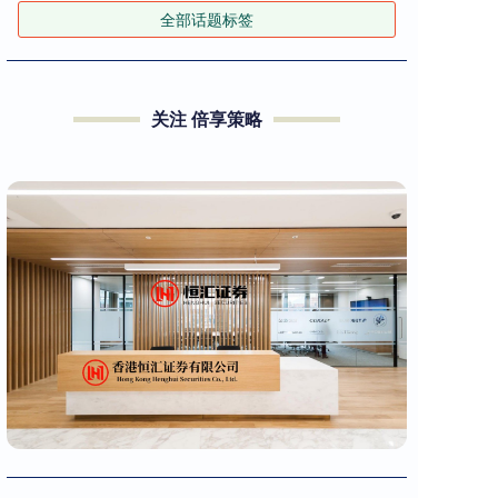
全部话题标签
关注 倍享策略