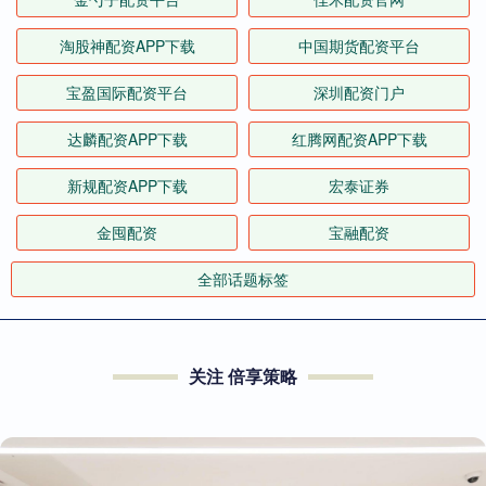
淘股神配资APP下载
中国期货配资平台
宝盈国际配资平台
深圳配资门户
达麟配资APP下载
红腾网配资APP下载
新规配资APP下载
宏泰证券
金囤配资
宝融配资
全部话题标签
关注 倍享策略