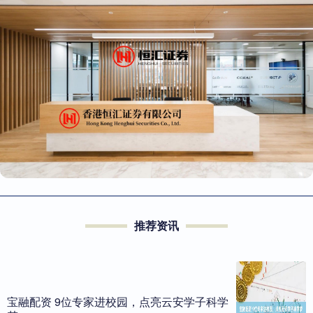
推荐资讯
宝融配资 9位专家进校园，点亮云安学子科学