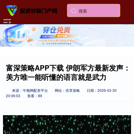
富深策略APP下载 伊朗军方最新发声：
美方唯一能听懂的语言就是武力
来源：牛顺网配资平台
网站：倍享策略
日期：2026-03-30
20:06:03
查看：89