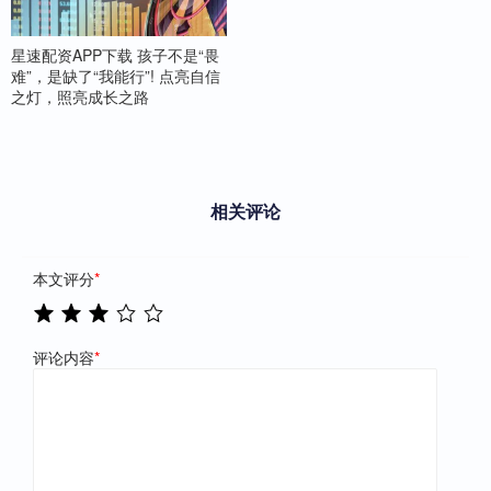
星速配资APP下载 孩子不是“畏
难”，是缺了“我能行”! 点亮自信
之灯，照亮成长之路
相关评论
本文评分
*
评论内容
*