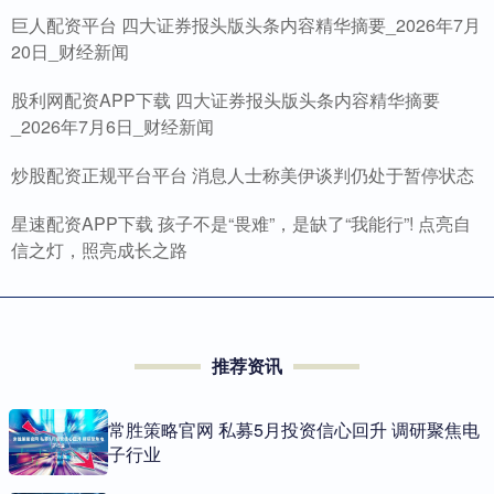
巨人配资平台 四大证券报头版头条内容精华摘要_2026年7月
20日_财经新闻
股利网配资APP下载 四大证券报头版头条内容精华摘要
_2026年7月6日_财经新闻
炒股配资正规平台平台 消息人士称美伊谈判仍处于暂停状态
星速配资APP下载 孩子不是“畏难”，是缺了“我能行”! 点亮自
信之灯，照亮成长之路
推荐资讯
常胜策略官网 私募5月投资信心回升 调研聚焦电
子行业