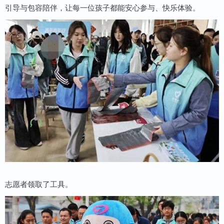
引导与包容陪伴，让每一位孩子都能安心参与、快乐体验。
志愿者领取了工具。