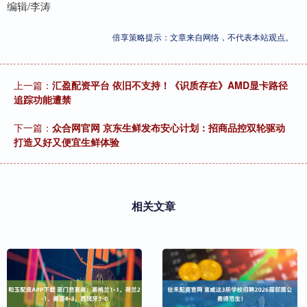
编辑/李涛
倍享策略提示：文章来自网络，不代表本站观点。
上一篇：
汇盈配资平台 依旧不支持！《识质存在》AMD显卡路径
追踪功能遭禁
下一篇：
众合网官网 京东生鲜发布安心计划：招商品控双轮驱动
打造又好又便宜生鲜体验
相关文章