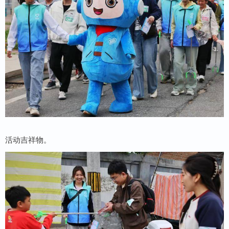
活动吉祥物。