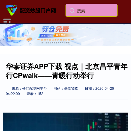
华泰证券APP下载 视点｜北京昌平青年
行CPwalk——青暖行动举行
来源：长沙配资网平台
网站：倍享策略
日期：2026-04-20
04:22:00
查看：152