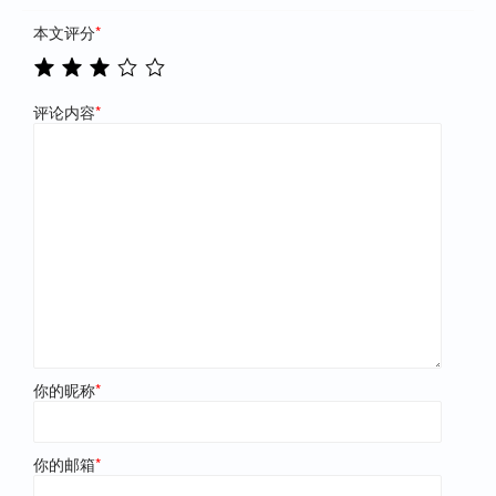
本文评分
*
评论内容
*
你的昵称
*
你的邮箱
*