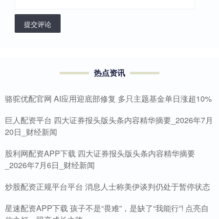
提交评论
热点资讯
骆驼优配官网 AI应用迎底部修复 多只主题基金单日涨超10%
巨人配资平台 四大证券报头版头条内容精华摘要_2026年7月
20日_财经新闻
股利网配资APP下载 四大证券报头版头条内容精华摘要
_2026年7月6日_财经新闻
炒股配资正规平台平台 消息人士称美伊谈判仍处于暂停状态
星速配资APP下载 孩子不是“畏难”，是缺了“我能行”! 点亮自