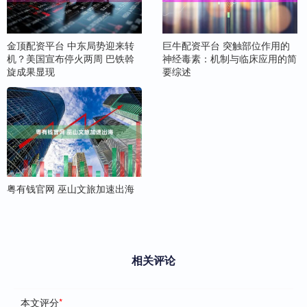
金顶配资平台 中东局势迎来转
巨牛配资平台 突触部位作用的
机？美国宣布停火两周 巴铁斡
神经毒素：机制与临床应用的简
旋成果显现
要综述
粤有钱官网 巫山文旅加速出海
相关评论
本文评分
*