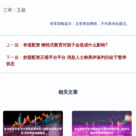
三审：王超
倍享策略提示：文章来自网络，不代表本站观点。
上一篇：
有道配资 牺牲式教育对孩子会造成什么影响?
下一篇：
炒股配资正规平台平台 消息人士称美伊谈判仍处于暂停
状态
相关文章