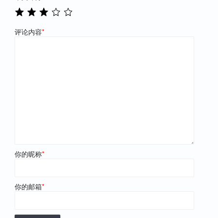
评论内容
*
你的昵称
*
你的邮箱
*