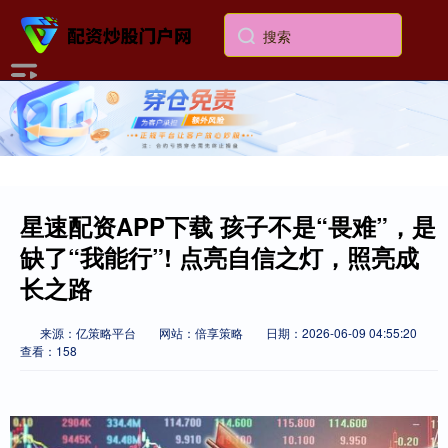
星速配资APP下载 孩子不是“畏难”，是
缺了“我能行”! 点亮自信之灯，照亮成
长之路
来源：亿策略平台
网站：倍享策略
日期：2026-06-09 04:55:20
查看：158