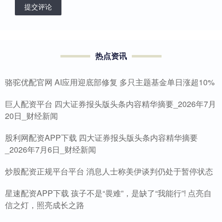
提交评论
热点资讯
骆驼优配官网 AI应用迎底部修复 多只主题基金单日涨超10%
巨人配资平台 四大证券报头版头条内容精华摘要_2026年7月
20日_财经新闻
股利网配资APP下载 四大证券报头版头条内容精华摘要
_2026年7月6日_财经新闻
炒股配资正规平台平台 消息人士称美伊谈判仍处于暂停状态
星速配资APP下载 孩子不是“畏难”，是缺了“我能行”! 点亮自
信之灯，照亮成长之路